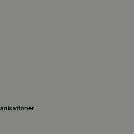
anisationer