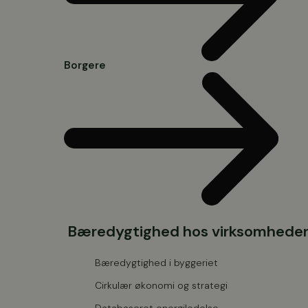
Borgere
Bæredygtighed hos virksomhede
Bæredygtighed i byggeriet
Cirkulær økonomi og strategi