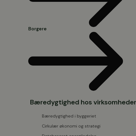
Borgere
Bæredygtighed hos virksomhede
Bæredygtighed i byggeriet
Cirkulær økonomi og strategi