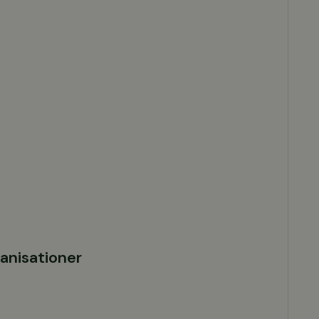
anisationer