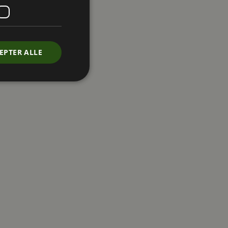
EPTER ALLE