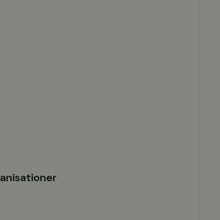
anisationer