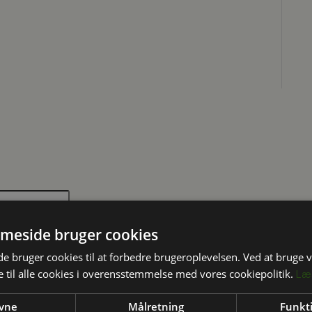
meside bruger cookies
 bruger cookies til at forbedre brugeroplevelsen. Ved at bruge
 til alle cookies i overensstemmelse med vores cookiepolitik.
Læ
vne
Målretning
Funkti