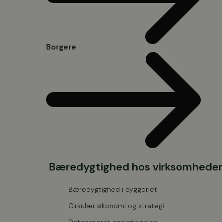
Borgere
Bæredygtighed hos virksomhede
Bæredygtighed i byggeriet
Cirkulær økonomi og strategi