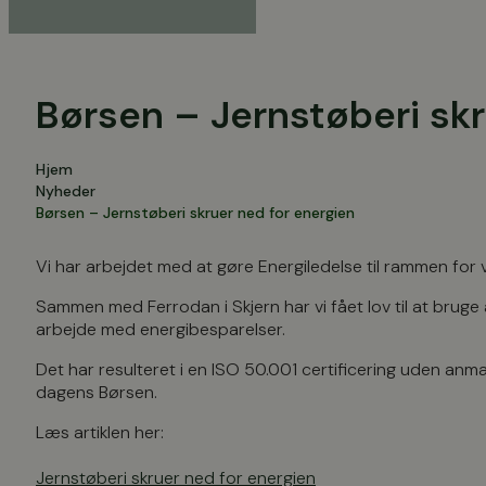
Børsen – Jernstøberi skr
Hjem
Nyheder
Børsen – Jernstøberi skruer ned for energien
Vi har arbejdet med at gøre Energiledelse til rammen for 
Sammen med Ferrodan i Skjern har vi fået lov til at bruge 
arbejde med energibesparelser.
Det har resulteret i en ISO 50.001 certificering uden anmæ
dagens Børsen.
Læs artiklen her:
Jernstøberi skruer ned for energien