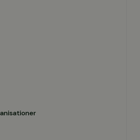
anisationer