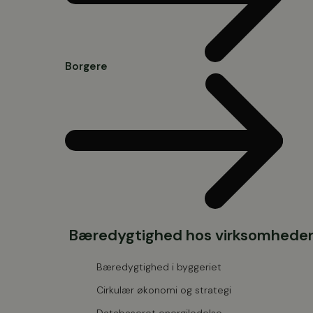
Borgere
Bæredygtighed hos virksomhede
Bæredygtighed i byggeriet
Cirkulær økonomi og strategi