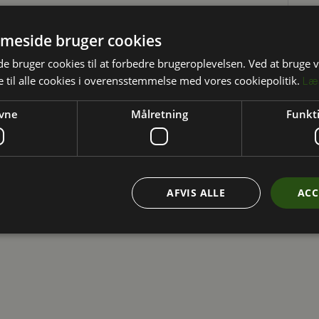
meside bruger cookies
 bruger cookies til at forbedre brugeroplevelsen. Ved at bruge
 til alle cookies i overensstemmelse med vores cookiepolitik.
Læ
vne
Målretning
Funkti
AFVIS ALLE
ACC