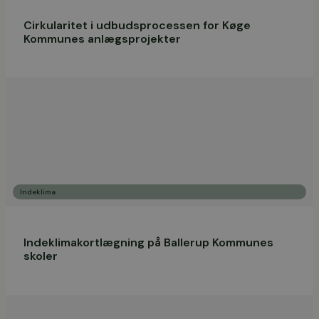
Cirkularitet i udbudsprocessen for Køge
Kommunes anlægsprojekter
Indeklima
Indeklimakortlægning på Ballerup Kommunes
skoler