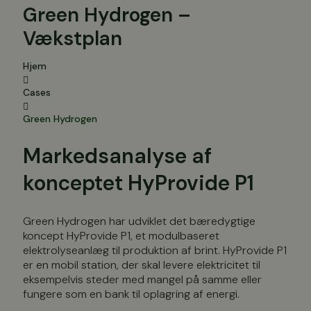
Green Hydrogen –
Vækstplan
Hjem
Cases
Green Hydrogen
Markedsanalyse af
konceptet HyProvide P1
Green Hydrogen har udviklet det bæredygtige
koncept HyProvide P1, et modulbaseret
elektrolyseanlæg til produktion af brint. HyProvide P1
er en mobil station, der skal levere elektricitet til
eksempelvis steder med mangel på samme eller
fungere som en bank til oplagring af energi.