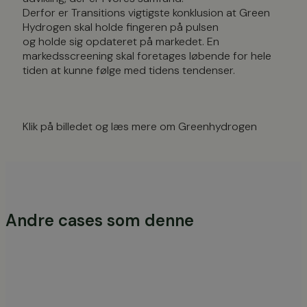
Derfor er Transitions vigtigste konklusion at Green
Hydrogen skal holde fingeren på pulsen
og holde sig opdateret på markedet. En
markedsscreening skal foretages løbende for hele
tiden at kunne følge med tidens tendenser.
Klik på billedet og læs mere om Greenhydrogen
Andre cases som denne