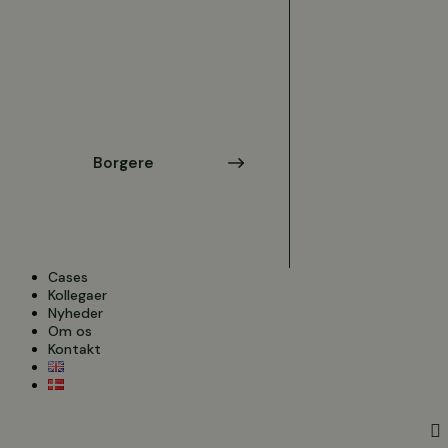
Borgere
Cases
Kollegaer
Nyheder
Om os
Kontakt