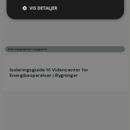
VIS DETALJER
Bæredygtighed i byggeriet
Isoleringsguide til Videncenter for
Energibesparelser i Bygninger