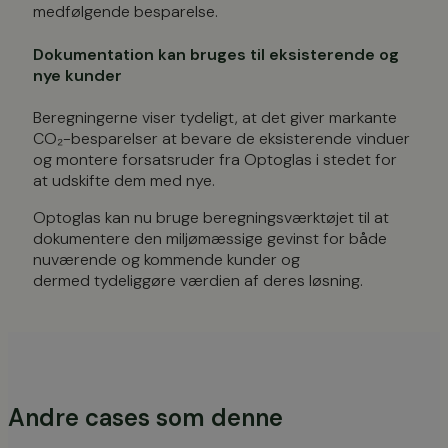
medfølgende besparelse.
Dokumentation kan bruges til eksisterende og
nye kunder
Beregningerne viser tydeligt, at det giver markante
CO₂-besparelser at bevare de eksisterende vinduer
og montere forsatsruder fra Optoglas i stedet for
at udskifte dem med nye.
Optoglas kan nu bruge beregningsværktøjet til at
dokumentere den miljømæssige gevinst for både
nuværende og kommende kunder og
dermed tydeliggøre værdien af deres løsning.
Andre cases som denne