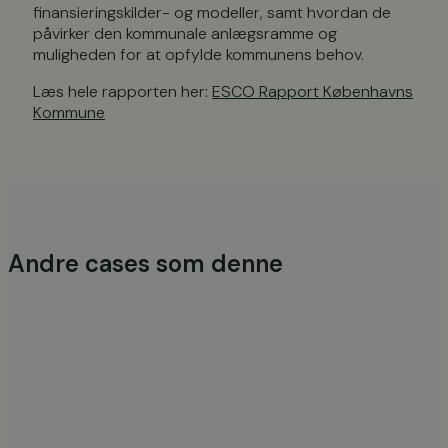
finansieringskilder- og modeller, samt hvordan de
påvirker den kommunale anlægsramme og
muligheden for at opfylde kommunens behov.
Læs hele rapporten her:
ESCO Rapport Københavns
Kommune
Andre cases som denne