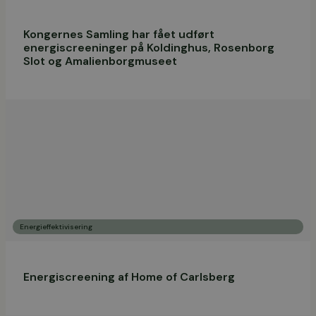
Kongernes Samling har fået udført
energiscreeninger på Koldinghus, Rosenborg
Slot og Amalienborgmuseet
Energieffektivisering
Energiscreening af Home of Carlsberg