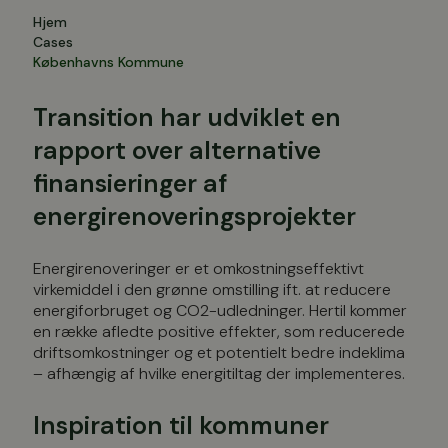
Hjem
Cases
Københavns Kommune
Transition har udviklet en
rapport over alternative
finansieringer af
energirenoveringsprojekter
Energirenoveringer er et omkostningseffektivt
virkemiddel i den grønne omstilling ift. at reducere
energiforbruget og CO2-udledninger. Hertil kommer
en række afledte positive effekter, som reducerede
driftsomkostninger og et potentielt bedre indeklima
– afhængig af hvilke energitiltag der implementeres.
Inspiration til kommuner