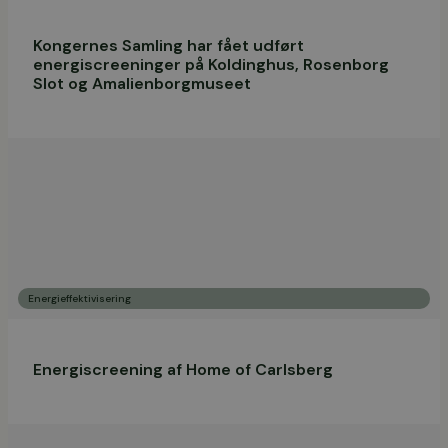
Kongernes Samling har fået udført
energiscreeninger på Koldinghus, Rosenborg
Slot og Amalienborgmuseet
Energieffektivisering
Energiscreening af Home of Carlsberg