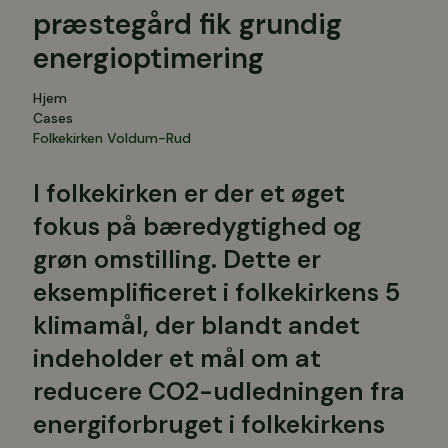
præstegård fik grundig
energioptimering
Hjem
Cases
Folkekirken Voldum-Rud
I folkekirken er der et øget
fokus på bæredygtighed og
grøn omstilling. Dette er
eksemplificeret i folkekirkens 5
klimamål, der blandt andet
indeholder et mål om at
reducere CO2-udledningen fra
energiforbruget i folkekirkens