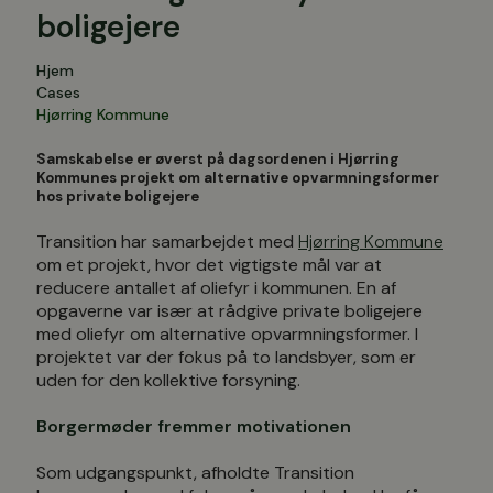
boligejere
Hjem
Cases
Hjørring Kommune
Samskabelse er øverst på dagsordenen i Hjørring
Kommunes projekt om alternative opvarmningsformer
hos private boligejere
Transition har samarbejdet med
Hjørring Kommune
om et projekt, hvor det vigtigste mål var at
reducere antallet af oliefyr i kommunen. En af
opgaverne var især at rådgive private boligejere
med oliefyr om alternative opvarmningsformer. I
projektet var der fokus på to landsbyer, som er
uden for den kollektive forsyning.
Borgermøder fremmer motivationen
Som udgangspunkt, afholdte Transition