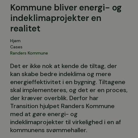
Kommune bliver energi- og
indeklimaprojekter en
realitet
Hjem
Cases
Randers Kommune
Det er ikke nok at kende de tiltag, der
kan skabe bedre indeklima og mere
energieffektivitet i en bygning. Tiltagene
skal implementeres, og det er en proces,
der kræver overblik. Derfor har
Transition hjulpet Randers Kommune
med at gøre energi- og
indeklimaprojekter til virkelighed i en af
kommunens svømmehaller.