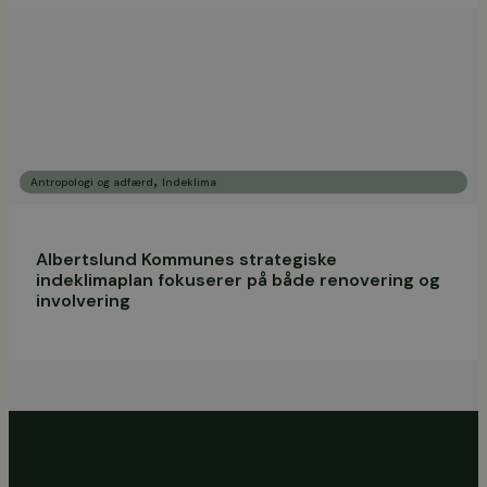
,
Antropologi og adfærd
Indeklima
Albertslund Kommunes strategiske
indeklimaplan fokuserer på både renovering og
involvering