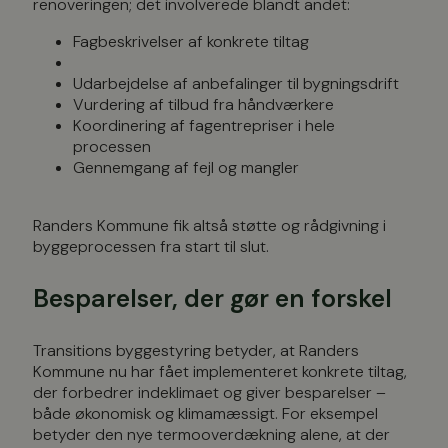
renoveringen; det involverede blandt andet:
Fagbeskrivelser af konkrete tiltag
Udarbejdelse af anbefalinger til bygningsdrift
Vurdering af tilbud fra håndværkere
Koordinering af fagentrepriser i hele
processen
Gennemgang af fejl og mangler
Randers Kommune fik altså støtte og rådgivning i
byggeprocessen fra start til slut.
Besparelser, der gør en forskel
Transitions byggestyring betyder, at Randers
Kommune nu har fået implementeret konkrete tiltag,
der forbedrer indeklimaet og giver besparelser –
både økonomisk og klimamæssigt. For eksempel
betyder den nye termooverdækning alene, at der