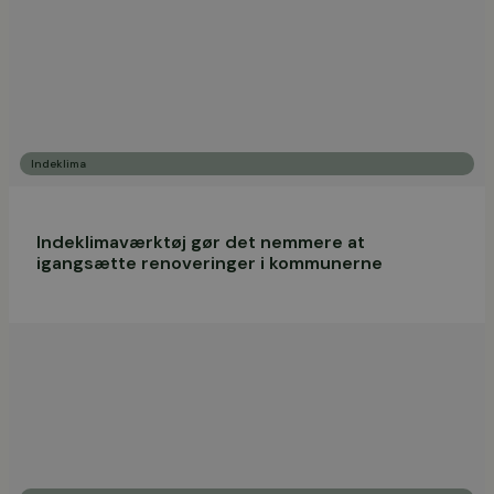
Indeklima
Indeklimaværktøj gør det nemmere at
igangsætte renoveringer i kommunerne