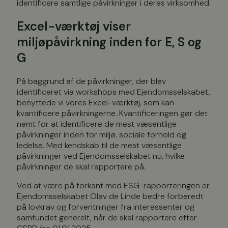
identificere samtlige påvirkninger i deres virksomhed.
Excel-værktøj viser
miljøpåvirkning inden for E, S og
G
På baggrund af de påvirkninger, der blev
identificeret via workshops med Ejendomsselskabet,
benyttede vi vores Excel-værktøj, som kan
kvantificere påvirkningerne. Kvantificeringen gør det
nemt for at identificere de mest væsentlige
påvirkninger inden for miljø, sociale forhold og
ledelse. Med kendskab til de mest væsentlige
påvirkninger ved Ejendomsselskabet nu, hvilke
påvirkninger de skal rapportere på.
Ved at være på forkant med ESG-rapporteringen er
Ejendomsselskabet Olav de Linde bedre forberedt
på lovkrav og forventninger fra interessenter og
samfundet generelt, når de skal rapportere efter