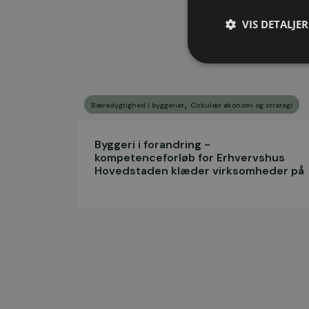
VIS DETALJER
,
Bæredygtighed i byggeriet
Cirkulær økonomi og strategi
Byggeri i forandring -
kompetenceforløb for Erhvervshus
Hovedstaden klæder virksomheder på