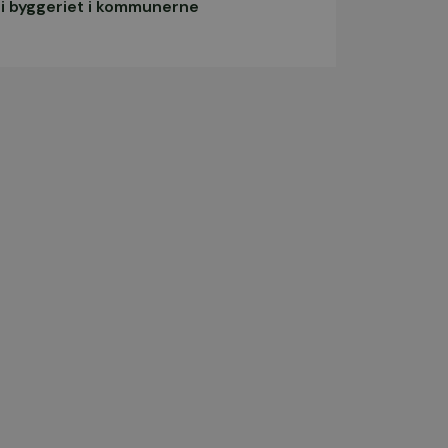
i byggeriet i kommunerne