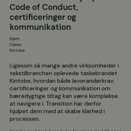
Code of Conduct,
certificeringer og
kommunikation
Hjem
Cases
Kintobe
Ligesom så mange andre virksomheder i
tekstilbranchen oplevede taskebrandet
Kintobe, hvordan både leverandørkrav,
certificeringer og kommunikation om
bæredygtige tiltag kan være komplekse
at navigere i. Transition har derfor
hjulpet dem med at skabe klarhed i
processen.