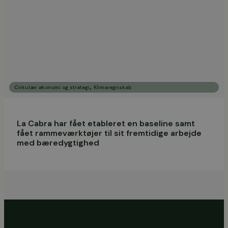
,
Cirkulær økonomi og strategi
Klimaregnskab
La Cabra har fået etableret en baseline samt
fået rammeværktøjer til sit fremtidige arbejde
med bæredygtighed